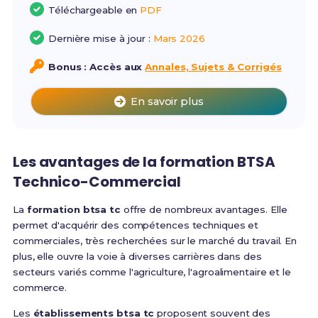
Téléchargeable en
PDF
Dernière mise à jour :
Mars 2026
Bonus : Accès aux
Annales, Sujets & Corrigés
En savoir plus
Les avantages de la formation BTSA
Technico-Commercial
La
formation btsa tc
offre de nombreux avantages. Elle
permet d'acquérir des compétences techniques et
commerciales, très recherchées sur le marché du travail. En
plus, elle ouvre la voie à diverses carrières dans des
secteurs variés comme l'agriculture, l'agroalimentaire et le
commerce.
Les
établissements btsa tc
proposent souvent des