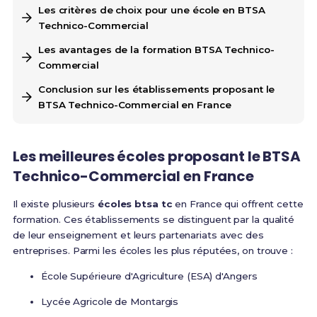
Les critères de choix pour une école en BTSA
Technico-Commercial
Les avantages de la formation BTSA Technico-
Commercial
Conclusion sur les établissements proposant le
BTSA Technico-Commercial en France
Les meilleures écoles proposant le BTSA
Technico-Commercial en France
Il existe plusieurs
écoles btsa tc
en France qui offrent cette
formation. Ces établissements se distinguent par la qualité
de leur enseignement et leurs partenariats avec des
entreprises. Parmi les écoles les plus réputées, on trouve :
École Supérieure d'Agriculture (ESA) d'Angers
Lycée Agricole de Montargis