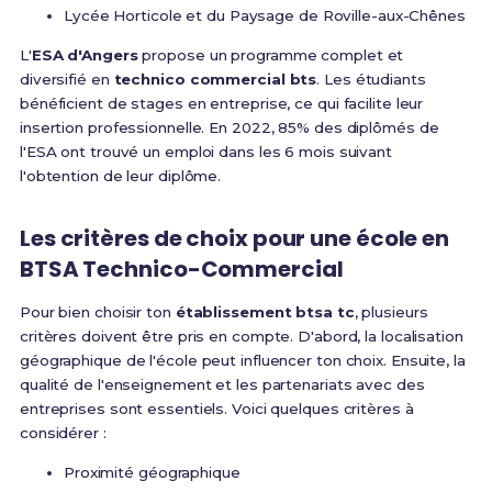
Lycée Horticole et du Paysage de Roville-aux-Chênes
L'
ESA d'Angers
propose un programme complet et
diversifié en
technico commercial bts
. Les étudiants
bénéficient de stages en entreprise, ce qui facilite leur
insertion professionnelle. En 2022, 85% des diplômés de
l'ESA ont trouvé un emploi dans les 6 mois suivant
l'obtention de leur diplôme.
Les critères de choix pour une école en
BTSA Technico-Commercial
Pour bien choisir ton
établissement btsa tc
, plusieurs
critères doivent être pris en compte. D'abord, la localisation
géographique de l'école peut influencer ton choix. Ensuite, la
qualité de l'enseignement et les partenariats avec des
entreprises sont essentiels. Voici quelques critères à
considérer :
Proximité géographique