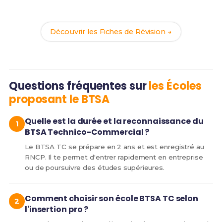
de réussite !
Découvrir les Fiches de Révision →
Questions fréquentes sur
les Écoles
proposant le BTSA
Quelle est la durée et la reconnaissance du
BTSA Technico-Commercial ?
Le BTSA TC se prépare en 2 ans et est enregistré au
RNCP. Il te permet d'entrer rapidement en entreprise
ou de poursuivre des études supérieures.
Comment choisir son école BTSA TC selon
l'insertion pro ?