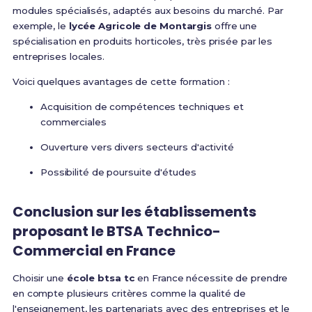
modules spécialisés, adaptés aux besoins du marché. Par
exemple, le
lycée Agricole de Montargis
offre une
spécialisation en produits horticoles, très prisée par les
entreprises locales.
Voici quelques avantages de cette formation :
Acquisition de compétences techniques et
commerciales
Ouverture vers divers secteurs d'activité
Possibilité de poursuite d'études
Conclusion sur les établissements
proposant le BTSA Technico-
Commercial en France
Choisir une
école btsa tc
en France nécessite de prendre
en compte plusieurs critères comme la qualité de
l'enseignement, les partenariats avec des entreprises et le