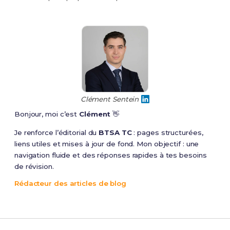
Clément Sentein
Bonjour, moi c’est
Clément
👋
Je renforce l’éditorial du
BTSA TC
: pages structurées,
liens utiles et mises à jour de fond. Mon objectif : une
navigation fluide et des réponses rapides à tes besoins
de révision.
Rédacteur des articles de blog