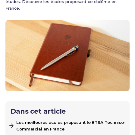
études. Découvre les écoles proposant ce diplôme en
France.
Dans cet article
Les meilleures écoles proposant le BTSA Technico-
Commercial en France