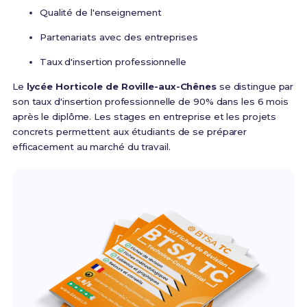
Qualité de l'enseignement
Partenariats avec des entreprises
Taux d'insertion professionnelle
Le
lycée Horticole de Roville-aux-Chênes
se distingue par
son taux d'insertion professionnelle de 90% dans les 6 mois
après le diplôme. Les stages en entreprise et les projets
concrets permettent aux étudiants de se préparer
efficacement au marché du travail.