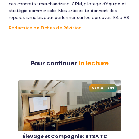
cas concrets : merchandising, CRM, pilotage d’équipe et
stratégie commerciale. Mes articles te donnent des
repères simples pour performer sur les épreuves E4 à E8.
Rédactrice de Fiches de Révision
Pour continuer
la lecture
VOCATION
Élevage et Compagnie : BTSA TC