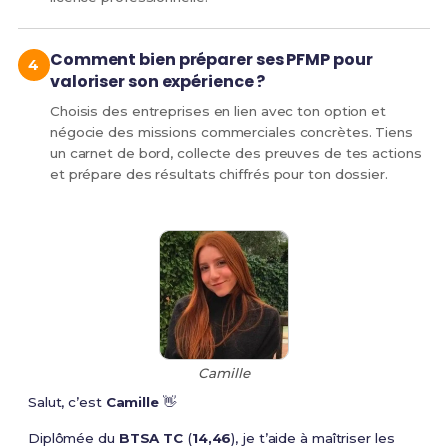
Comment bien préparer ses PFMP pour
valoriser son expérience ?
Choisis des entreprises en lien avec ton option et
négocie des missions commerciales concrètes. Tiens
un carnet de bord, collecte des preuves de tes actions
et prépare des résultats chiffrés pour ton dossier.
Camille
Salut, c’est
Camille
👋
Diplômée du
BTSA TC
(
14,46
), je t’aide à maîtriser les