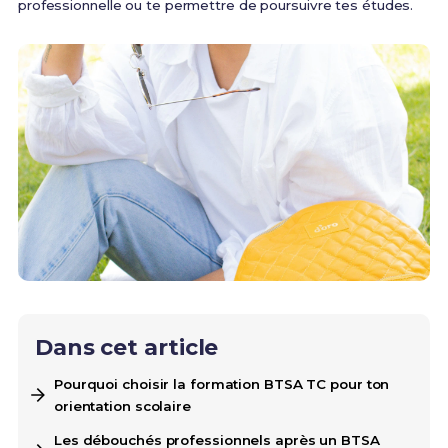
professionnelle ou te permettre de poursuivre tes études.
Dans cet article
Pourquoi choisir la formation BTSA TC pour ton
orientation scolaire
Les débouchés professionnels après un BTSA