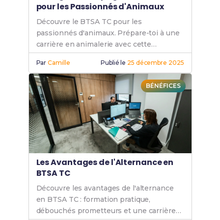
pour les Passionnés d'Animaux
Découvre le BTSA TC pour les
passionnés d'animaux. Prépare-toi à une
carrière en animalerie avec cette
formation complète en technico-
Par
Camille
Publié le
25 décembre 2025
commercial.
BÉNÉFICES
Les Avantages de l'Alternance en
BTSA TC
Découvre les avantages de l'alternance
en BTSA TC : formation pratique,
débouchés prometteurs et une carrière