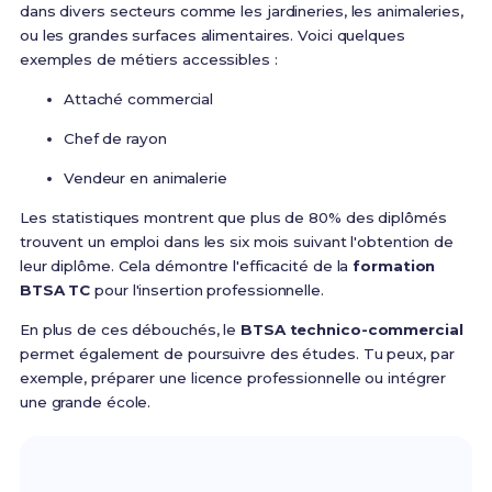
dans divers secteurs comme les jardineries, les animaleries,
ou les grandes surfaces alimentaires. Voici quelques
exemples de métiers accessibles :
Attaché commercial
Chef de rayon
Vendeur en animalerie
Les statistiques montrent que plus de 80% des diplômés
trouvent un emploi dans les six mois suivant l'obtention de
leur diplôme. Cela démontre l'efficacité de la
formation
BTSA TC
pour l'insertion professionnelle.
En plus de ces débouchés, le
BTSA technico-commercial
permet également de poursuivre des études. Tu peux, par
exemple, préparer une licence professionnelle ou intégrer
une grande école.