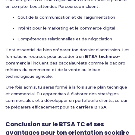
en compte. Les attendus Parcoursup incluent :
Goût de la communication et de l'argumentation
Intérêt pour le marketing et le commerce digital
Compétences relationnelles et de négociation
Il est essentiel de bien préparer ton dossier d'admission. Les
formations requises pour accéder à un
BTSA technico-
commercial
incluent des baccalauréats comme le bac pro
métiers du commerce et de la vente ou le bac
technologique agricole.
Une fois admis, tu seras formé à la fois sur le plan technique
et commercial. Tu apprendras à élaborer des stratégies
commerciales et à développer un portefeuille clients, ce qui
te préparera efficacement pour ta
carrière BTSA
.
Conclusion sur le BTSA TC et ses
avantages pour ton orientation scolaire