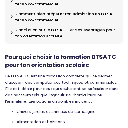
technico-commercial
Comment bien préparer ton admission en BTSA
technico-commercial
Conclusion sur le BTSA TC et ses avantages pour
ton orientation scolaire
Pourquoi choisir la formation BTSA TC
pour ton orientation scolaire
Le
BTSA TC
est une formation complète qui te permet
d'acquérir des compétences techniques et commerciales.
Elle est idéale pour ceux qui souhaitent se spécialiser dans
des secteurs tels que l'agriculture, l'horticulture ou
l'animalerie. Les options disponibles incluent :
Univers jardins et animaux de compagnie
Alimentation et boissons