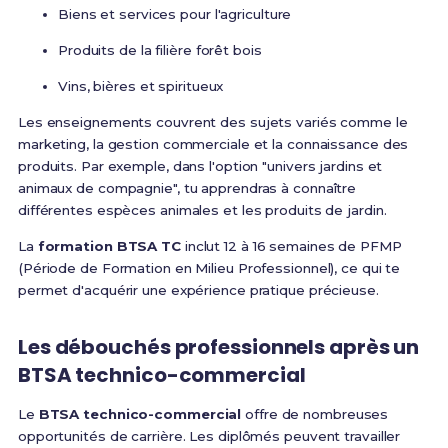
Biens et services pour l'agriculture
Produits de la filière forêt bois
Vins, bières et spiritueux
Les enseignements couvrent des sujets variés comme le
marketing, la gestion commerciale et la connaissance des
produits. Par exemple, dans l'option "univers jardins et
animaux de compagnie", tu apprendras à connaître
différentes espèces animales et les produits de jardin.
La
formation BTSA TC
inclut 12 à 16 semaines de PFMP
(Période de Formation en Milieu Professionnel), ce qui te
permet d'acquérir une expérience pratique précieuse.
Les débouchés professionnels après un
BTSA technico-commercial
Le
BTSA technico-commercial
offre de nombreuses
opportunités de carrière. Les diplômés peuvent travailler